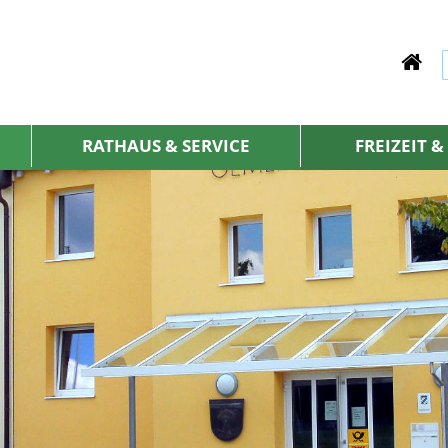
RATHAUS & SERVICE
FREIZEIT 