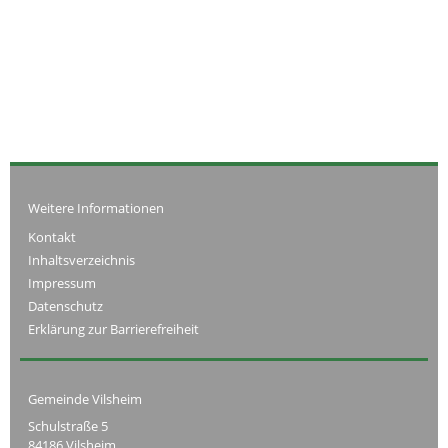
Weitere Informationen
Kontakt
Inhaltsverzeichnis
Impressum
Datenschutz
Erklärung zur Barrierefreiheit
Gemeinde Vilsheim
Schulstraße 5
84186 Vilsheim