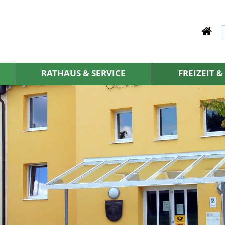
RATHAUS & SERVICE
FREIZEIT 