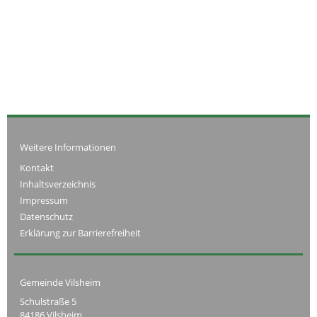
Weitere Informationen
Kontakt
Inhaltsverzeichnis
Impressum
Datenschutz
Erklärung zur Barrierefreiheit
Gemeinde Vilsheim
Schulstraße 5
84186 Vilsheim