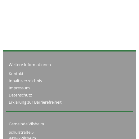
Weitere Informationen
Kontakt
Inhaltsverzeichnis
Impressum
Datenschutz
Erklärung zur Barrierefreiheit
Gemeinde Vilsheim
Schulstraße 5
84186 Vilsheim