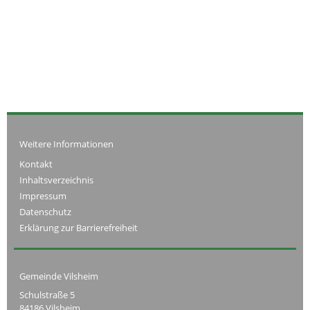
Weitere Informationen
Kontakt
Inhaltsverzeichnis
Impressum
Datenschutz
Erklärung zur Barrierefreiheit
Gemeinde Vilsheim
Schulstraße 5
84186 Vilsheim