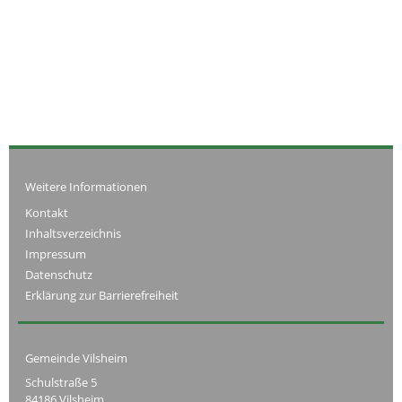
Weitere Informationen
Kontakt
Inhaltsverzeichnis
Impressum
Datenschutz
Erklärung zur Barrierefreiheit
Gemeinde Vilsheim
Schulstraße 5
84186 Vilsheim