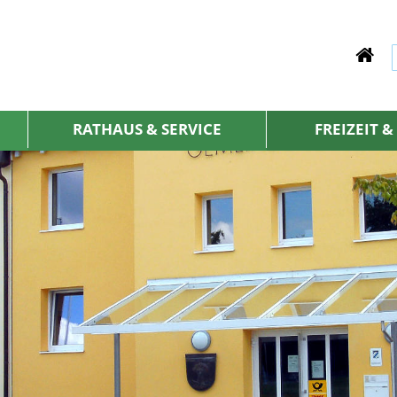
RATHAUS & SERVICE
FREIZEIT 