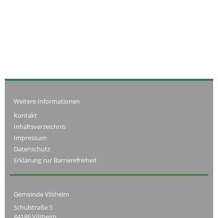
Weitere Informationen
Kontakt
Inhaltsverzeichnis
Impressum
Datenschutz
Erklärung zur Barrierefreiheit
Gemeinde Vilsheim
Schulstraße 5
84186 Vilsheim