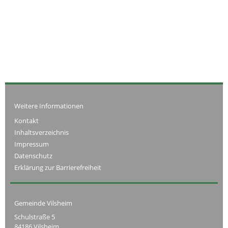
Weitere Informationen
Kontakt
Inhaltsverzeichnis
Impressum
Datenschutz
Erklärung zur Barrierefreiheit
Gemeinde Vilsheim
Schulstraße 5
84186 Vilsheim