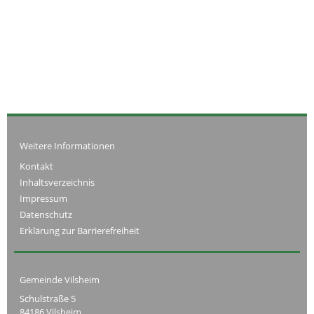
Weitere Informationen
Kontakt
Inhaltsverzeichnis
Impressum
Datenschutz
Erklärung zur Barrierefreiheit
Gemeinde Vilsheim
Schulstraße 5
84186 Vilsheim