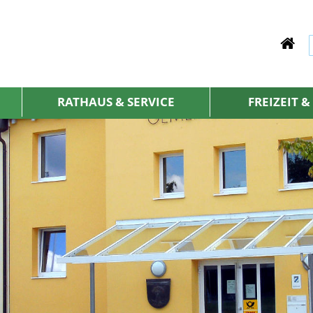
RATHAUS & SERVICE
FREIZEIT 