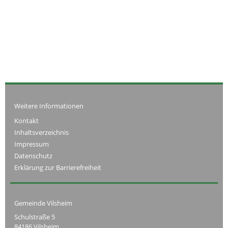
Weitere Informationen
Kontakt
Inhaltsverzeichnis
Impressum
Datenschutz
Erklärung zur Barrierefreiheit
Gemeinde Vilsheim
Schulstraße 5
84186 Vilsheim