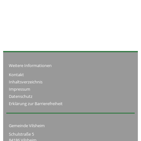
Weitere Informationen
Kontakt
Inhaltsverzeichnis
Impressum
Datenschutz
Erklärung zur Barrierefreiheit
Gemeinde Vilsheim
Schulstraße 5
84186 Vilsheim