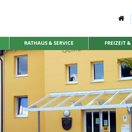
RATHAUS & SERVICE
FREIZEIT 