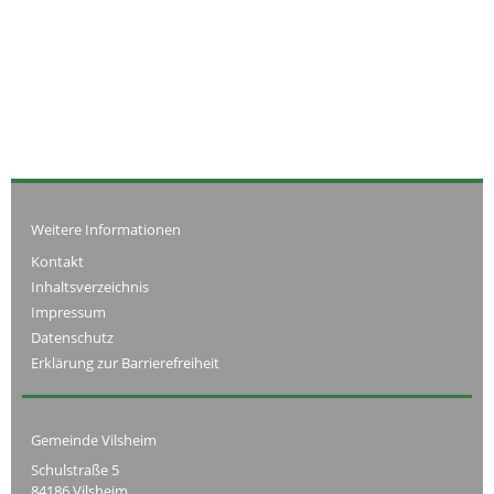
Weitere Informationen
Kontakt
Inhaltsverzeichnis
Impressum
Datenschutz
Erklärung zur Barrierefreiheit
Gemeinde Vilsheim
Schulstraße 5
84186 Vilsheim