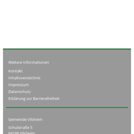
Weitere Informationen
Kontakt
Inhaltsverzeichnis
Impressum
Datenschutz
Erklärung zur Barrierefreiheit
Gemeinde Vilsheim
Schulstraße 5
84186 Vilsheim