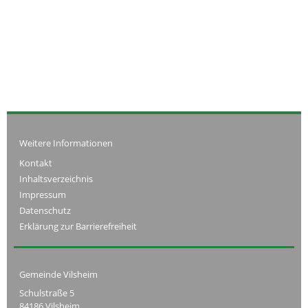
Weitere Informationen
Kontakt
Inhaltsverzeichnis
Impressum
Datenschutz
Erklärung zur Barrierefreiheit
Gemeinde Vilsheim
Schulstraße 5
84186 Vilsheim