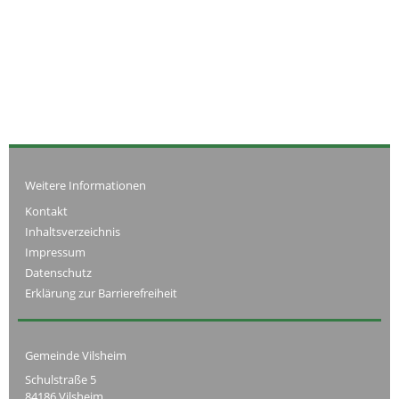
Weitere Informationen
Kontakt
Inhaltsverzeichnis
Impressum
Datenschutz
Erklärung zur Barrierefreiheit
Gemeinde Vilsheim
Schulstraße 5
84186 Vilsheim