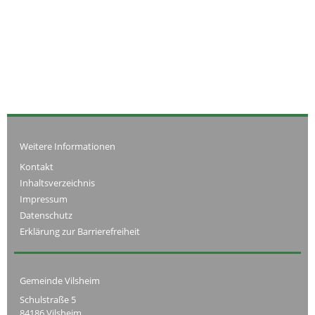
Weitere Informationen
Kontakt
Inhaltsverzeichnis
Impressum
Datenschutz
Erklärung zur Barrierefreiheit
Gemeinde Vilsheim
Schulstraße 5
84186 Vilsheim