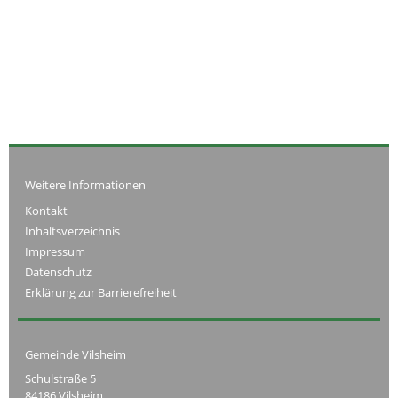
Weitere Informationen
Kontakt
Inhaltsverzeichnis
Impressum
Datenschutz
Erklärung zur Barrierefreiheit
Gemeinde Vilsheim
Schulstraße 5
84186 Vilsheim