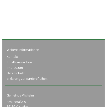
Weitere Informationen
Kontakt
Inhaltsverzeichnis
Impressum
Datenschutz
Erklärung zur Barrierefreiheit
Gemeinde Vilsheim
Schulstraße 5
84186 Vilsheim