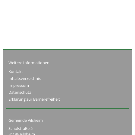
Weitere Informationen
Kontakt
Inhaltsverzeichnis
Impressum
Datenschutz
Erklärung zur Barrierefreiheit
Gemeinde Vilsheim
Schulstraße 5
84186 Vilsheim