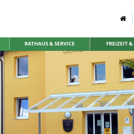
RATHAUS & SERVICE
FREIZEIT 