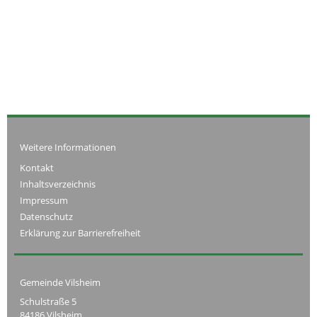
Weitere Informationen
Kontakt
Inhaltsverzeichnis
Impressum
Datenschutz
Erklärung zur Barrierefreiheit
Gemeinde Vilsheim
Schulstraße 5
84186 Vilsheim