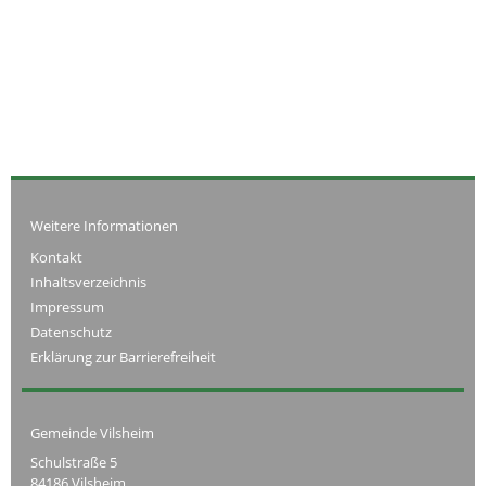
Weitere Informationen
Kontakt
Inhaltsverzeichnis
Impressum
Datenschutz
Erklärung zur Barrierefreiheit
Gemeinde Vilsheim
Schulstraße 5
84186 Vilsheim