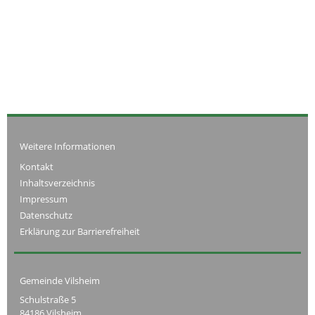
Weitere Informationen
Kontakt
Inhaltsverzeichnis
Impressum
Datenschutz
Erklärung zur Barrierefreiheit
Gemeinde Vilsheim
Schulstraße 5
84186 Vilsheim