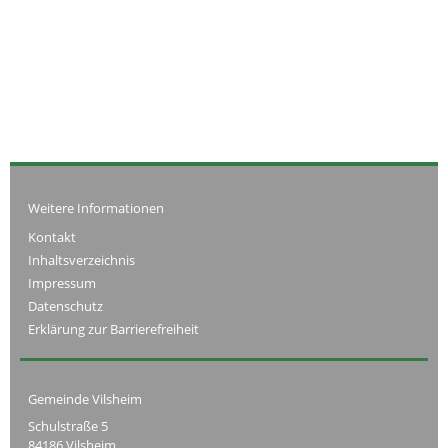
Weitere Informationen
Kontakt
Inhaltsverzeichnis
Impressum
Datenschutz
Erklärung zur Barrierefreiheit
Gemeinde Vilsheim
Schulstraße 5
84186 Vilsheim