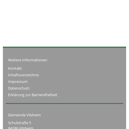
Weitere Informationen
Kontakt
Inhaltsverzeichnis
Impressum
Datenschutz
Erklärung zur Barrierefreiheit
Gemeinde Vilsheim
Schulstraße 5
84186 Vilsheim