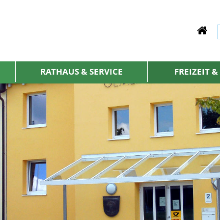
RATHAUS & SERVICE
FREIZEIT 