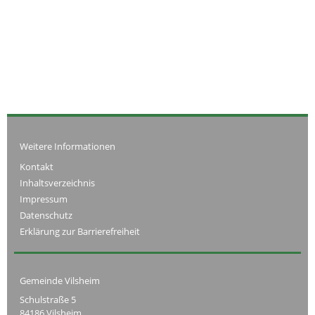
Weitere Informationen
Kontakt
Inhaltsverzeichnis
Impressum
Datenschutz
Erklärung zur Barrierefreiheit
Gemeinde Vilsheim
Schulstraße 5
84186 Vilsheim