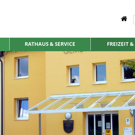
RATHAUS & SERVICE
FREIZEIT 