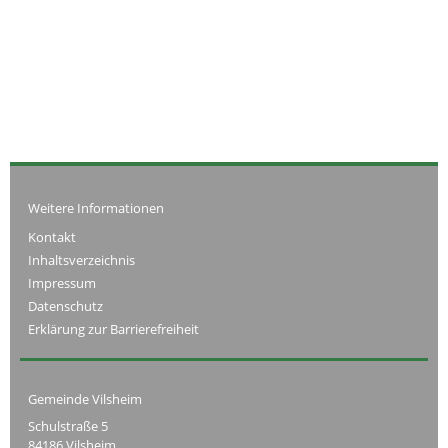
Weitere Informationen
Kontakt
Inhaltsverzeichnis
Impressum
Datenschutz
Erklärung zur Barrierefreiheit
Gemeinde Vilsheim
Schulstraße 5
84186 Vilsheim