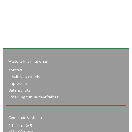
Weitere Informationen
Kontakt
Inhaltsverzeichnis
Impressum
Datenschutz
Erklärung zur Barrierefreiheit
Gemeinde Vilsheim
Schulstraße 5
84186 Vilsheim