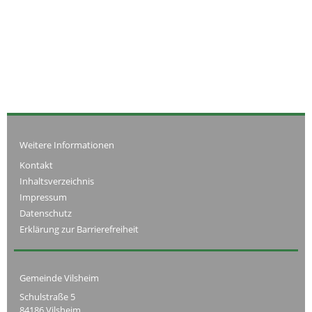
Weitere Informationen
Kontakt
Inhaltsverzeichnis
Impressum
Datenschutz
Erklärung zur Barrierefreiheit
Gemeinde Vilsheim
Schulstraße 5
84186 Vilsheim