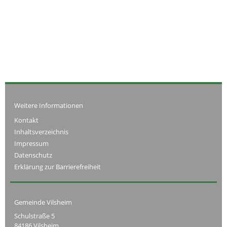
Weitere Informationen
Kontakt
Inhaltsverzeichnis
Impressum
Datenschutz
Erklärung zur Barrierefreiheit
Gemeinde Vilsheim
Schulstraße 5
84186 Vilsheim