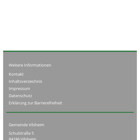
Weitere Informationen
Kontakt
Inhaltsverzeichnis
Impressum
Datenschutz
Erklärung zur Barrierefreiheit
Gemeinde Vilsheim
Schulstraße 5
84186 Vilsheim