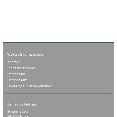
Weitere Informationen
Kontakt
Inhaltsverzeichnis
Impressum
Datenschutz
Erklärung zur Barrierefreiheit
Gemeinde Vilsheim
Schulstraße 5
84186 Vilsheim