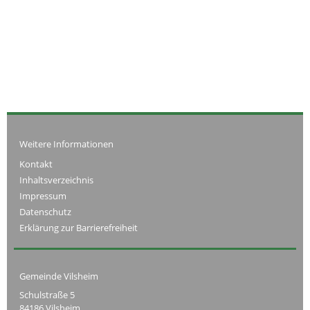
Weitere Informationen
Kontakt
Inhaltsverzeichnis
Impressum
Datenschutz
Erklärung zur Barrierefreiheit
Gemeinde Vilsheim
Schulstraße 5
84186 Vilsheim