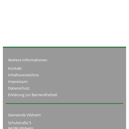
Weitere Informationen
Kontakt
Inhaltsverzeichnis
Impressum
Datenschutz
Erklärung zur Barrierefreiheit
Gemeinde Vilsheim
Schulstraße 5
84186 Vilsheim