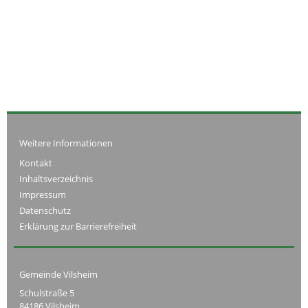
Weitere Informationen
Kontakt
Inhaltsverzeichnis
Impressum
Datenschutz
Erklärung zur Barrierefreiheit
Gemeinde Vilsheim
Schulstraße 5
84186 Vilsheim