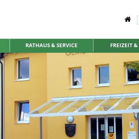
RATHAUS & SERVICE
FREIZEIT 