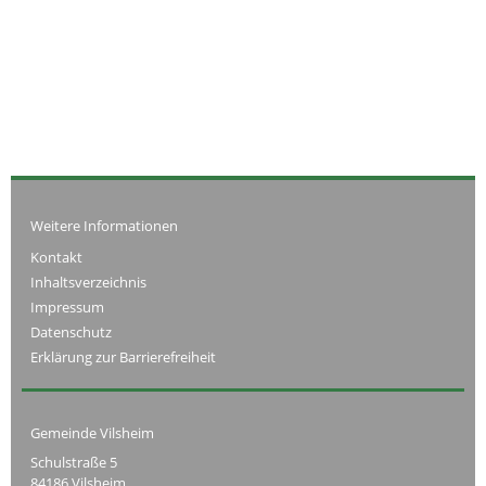
Weitere Informationen
Kontakt
Inhaltsverzeichnis
Impressum
Datenschutz
Erklärung zur Barrierefreiheit
Gemeinde Vilsheim
Schulstraße 5
84186 Vilsheim