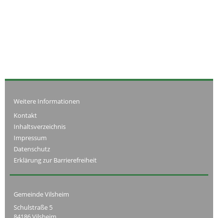
Weitere Informationen
Kontakt
Inhaltsverzeichnis
Impressum
Datenschutz
Erklärung zur Barrierefreiheit
Gemeinde Vilsheim
Schulstraße 5
84186 Vilsheim