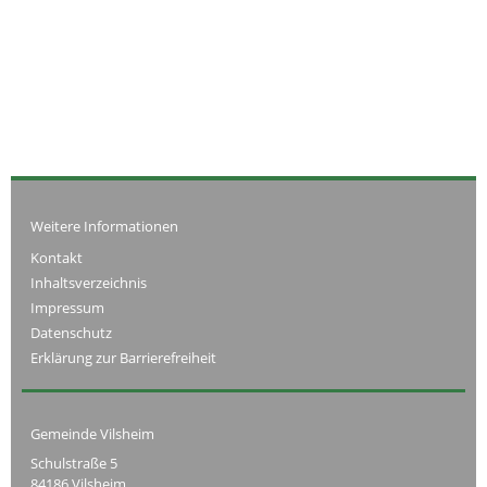
Weitere Informationen
Kontakt
Inhaltsverzeichnis
Impressum
Datenschutz
Erklärung zur Barrierefreiheit
Gemeinde Vilsheim
Schulstraße 5
84186 Vilsheim