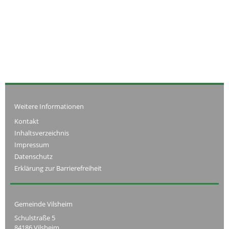
Weitere Informationen
Kontakt
Inhaltsverzeichnis
Impressum
Datenschutz
Erklärung zur Barrierefreiheit
Gemeinde Vilsheim
Schulstraße 5
84186 Vilsheim