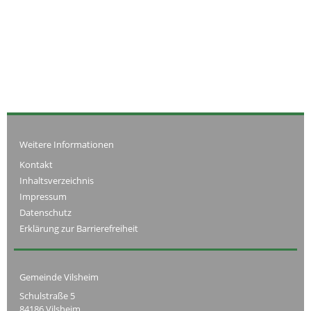
Weitere Informationen
Kontakt
Inhaltsverzeichnis
Impressum
Datenschutz
Erklärung zur Barrierefreiheit
Gemeinde Vilsheim
Schulstraße 5
84186 Vilsheim