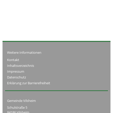
Weitere Informationen
Kontakt
Inhaltsverzeichnis
Impressum
Datenschutz
Erklärung zur Barrierefreiheit
Gemeinde Vilsheim
Schulstraße 5
84186 Vilsheim