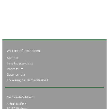
Weitere Informationen
Kontakt
Inhaltsverzeichnis
Impressum
Datenschutz
Erklärung zur Barrierefreiheit
Gemeinde Vilsheim
Schulstraße 5
84186 Vilsheim