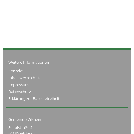
Weitere Informationen
Kontakt
Inhaltsverzeichnis
Impressum
Datenschutz
Erklärung zur Barrierefreiheit
Gemeinde Vilsheim
Schulstraße 5
84186 Vilsheim